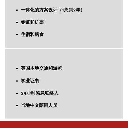
一体化的方案设计
（1周到2年）
签证和机票
住宿和膳食
英国本地交通和游览
学业证书
24小时紧急联络人
当地中文陪同人员