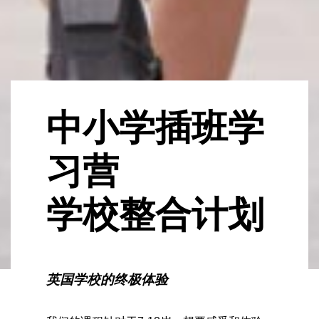
中小学插班学
习营
学校整合计划
英国学校的终极体验