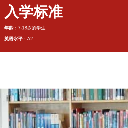
入学标准
年龄
：7-18岁的学生
英语水平
：A2