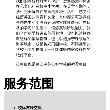
我们的课程针对于7-18岁，想要感受和体验
多元文化的在校中小学生。在英学习期间，
学生完全沉浸在英国的学校生活中，感受和
经历英国的教育和文化，其中部分可选课程
是国内中小学没有开设的实践性课程。在日
常的学习和生活中，锻炼英语听说能力。我
们合作的学校遍布英国各地，你可以选择伦
敦这样的繁华都市，也可以选择宁静致远的
海滨城市，或是英式田园学校。不同类型的
学校为学生提供了一个能体验国家多样性的
绝好平台。
该项目也是建立中英友好学校的桥梁项目。
服务范围
校际友好交流