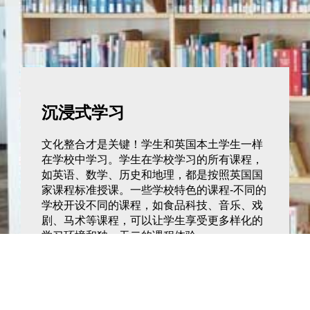
沉浸式学习
文化整合才是关键！学生和英国本土学生一样
在学校中学习。学生在学校学习的所有课程，
如英语、数学、历史和地理，都是按照英国国
家课程标准授课。一些学校特色的课程-不同的
学校开设不同的课程，如食品科技、音乐、戏
剧、马术等课程，可以让学生享受更多样化的
学习环境和独一无二的课程体验。