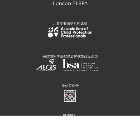
London E1 8FA
儿童专业保护机构成员
英国国际学生教育监护联盟认证会员