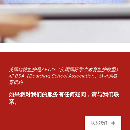
英国瑞德监护是AEGIS（英国国际学生教育监护联盟）
和 BSA（Boarding School Association）认可的教
育机构
如果您对我们的服务有任何疑问，请与我们联
系。
联系我们