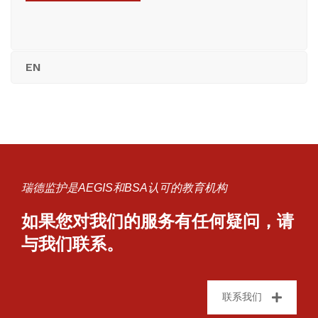
EN
瑞德监护是AEGIS和BSA认可的教育机构
如果您对我们的服务有任何疑问，请
与我们联系。
联系我们