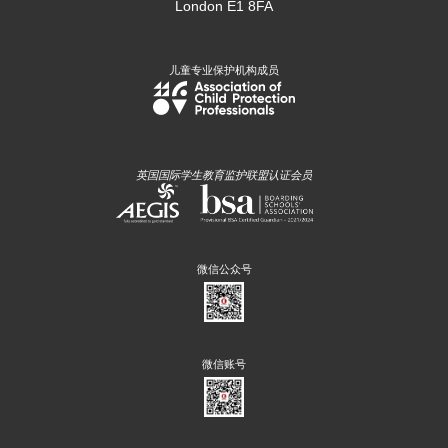
London E1 8FA
儿童专业保护机构成员
英国国际学生教育监护联盟认证会员