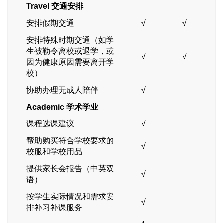
Travel
交通安排
安排假期交通
√
√
安排特殊时期交通（如学
生被勒令离校或退学，或
√
√
因为健康原因需要离开学
校）
协助办理无成人陪伴
√
Academic
学术学业
课程选课建议
√
帮助购买符合学校要求的
√
校服和学校用品
提供家长会报告（中英双
√
语）
按学生实际情况和需求安
√
排补习补课服务