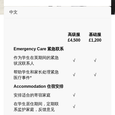
中文
高级服
基础服
£4,500
£1,200
Emergency Care
紧急联系
作为学生在英期间的紧急
√
√
状况联系人
帮助学生和家长处理紧急
√
√
医疗事件*
Accommodation
住宿安排
安排适合的寄宿家庭
√
在学生居住期间，定期联
√
系监护家庭，反馈意见