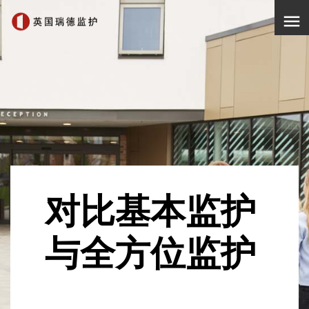
menu
对比基本监护
与全方位监护